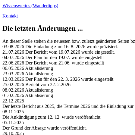
Wissenswertes (Wandertipps)
Kontakt
Die letzten Änderungen ...
An dieser Stelle stehen die neuesten bzw. zuletzt geänderten Seiten b
03.08.2026 Die Einladung zum 16. 8. 2026 wurde präzisiert.
21.07.2026 Der Bericht vom 19.07.2026 wurde eingestellt.
04.07.2026 Der Plan für den 19.07. wurde eingestellt
22.06.2026 Der Bericht vom 21.06. wurde eingestellt
06.05.2026 Aktualisierung
23.03.2026 Aktualisierung
12.03.2026 Der Plan für den 22. 3. 2026 wurde eingestellt
25.02.2026 Bericht vom 22. 2.2026
08.02.2026 Aktualisierung
01.02.2026 Aktualisierung
22.12.2025
Der letzte Bericht aus 2025, die Termine 2026 und die Einladung zur
08.11.2025
Die Ankündigung zum 12. 12. wurde veröffentlicht.
05.11.2025
Der Grund der Absage wurde veröffentlicht.
29.10.2025