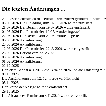
Die letzten Änderungen ...
An dieser Stelle stehen die neuesten bzw. zuletzt geänderten Seiten b
03.08.2026 Die Einladung zum 16. 8. 2026 wurde präzisiert.
21.07.2026 Der Bericht vom 19.07.2026 wurde eingestellt.
04.07.2026 Der Plan für den 19.07. wurde eingestellt
22.06.2026 Der Bericht vom 21.06. wurde eingestellt
06.05.2026 Aktualisierung
23.03.2026 Aktualisierung
12.03.2026 Der Plan für den 22. 3. 2026 wurde eingestellt
25.02.2026 Bericht vom 22. 2.2026
08.02.2026 Aktualisierung
01.02.2026 Aktualisierung
22.12.2025
Der letzte Bericht aus 2025, die Termine 2026 und die Einladung zur
08.11.2025
Die Ankündigung zum 12. 12. wurde veröffentlicht.
05.11.2025
Der Grund der Absage wurde veröffentlicht.
29.10.2025
Die Absage des Termins am 8.11.2025 wurde eingestellt.
...