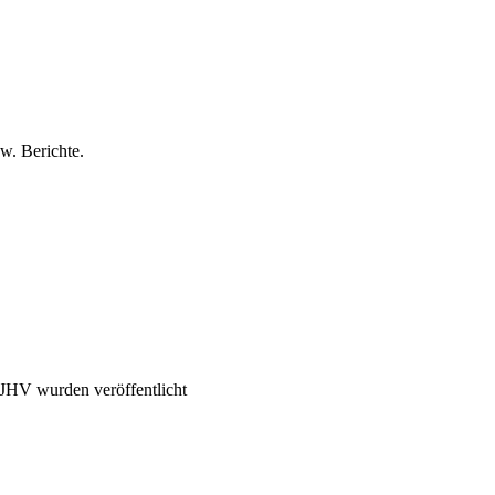
zw. Berichte.
 JHV wurden veröffentlicht