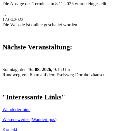
Die Absage des Termins am 8.11.2025 wurde eingestellt.
...
17.04.2022:
Die Website ist online geschaltet worden.
...
Nächste Veranstaltung:
Sonntag, den
16. 08. 2026,
9.15 Uhr
Rundweg von 6 km auf dem Eselsweg Dornholzhausen
"Interessante Links"
Wandertermine
Wissenswertes (Wandertipps)
Kontakt