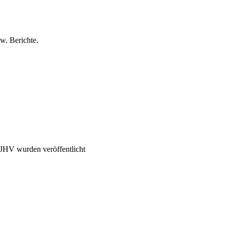
zw. Berichte.
 JHV wurden veröffentlicht