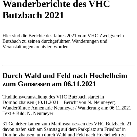
Wanderberichte des VHC
Butzbach 2021
Hier sind die Berichte des Jahres 2021 vom VHC Zweigverein
Butzbach zu seinen durchgeführten Wanderungen und
Veranstaltungen archiviert worden.
Durch Wald und Feld nach Hochelheim
zum Gansessen am 06.11.2021
Traditionsveranstaltung des VHC Butzbach startet in
Dornholzhausen (10.11.2021 – Bericht von N. Neumeyer).
Wanderführer: Annemarie Neumeyer / Wanderung am: 06.11.2021
Text + Bild: N. Neumeyer
31 Genießer kamen zum Martinsgansessen des VHC Butzbach. 21
davon trafen sich am Samstag auf dem Parkplatz am Friedhof in
Dornholzhausen, um durch Wald und Feld nach Hochelheim zu