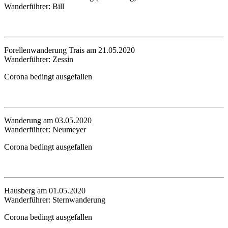
Wanderführer: Bill
Forellenwanderung Trais am 21.05.2020
Wanderführer: Zessin
Corona bedingt ausgefallen
Wanderung am 03.05.2020
Wanderführer: Neumeyer
Corona bedingt ausgefallen
Hausberg am 01.05.2020
Wanderführer: Sternwanderung
Corona bedingt ausgefallen