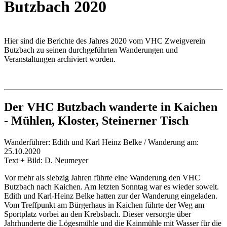
Butzbach 2020
Hier sind die Berichte des Jahres 2020 vom VHC Zweigverein
Butzbach zu seinen durchgeführten Wanderungen und
Veranstaltungen archiviert worden.
Der VHC Butzbach wanderte in Kaichen
- Mühlen, Kloster, Steinerner Tisch
Wanderführer: Edith und Karl Heinz Belke / Wanderung am:
25.10.2020
Text + Bild: D. Neumeyer
Vor mehr als siebzig Jahren führte eine Wanderung den VHC
Butzbach nach Kaichen. Am letzten Sonntag war es wieder soweit.
Edith und Karl-Heinz Belke hatten zur der Wanderung eingeladen.
Vom Treffpunkt am Bürgerhaus in Kaichen führte der Weg am
Sportplatz vorbei an den Krebsbach. Dieser versorgte über
Jahrhunderte die Lögesmühle und die Kainmühle mit Wasser für die