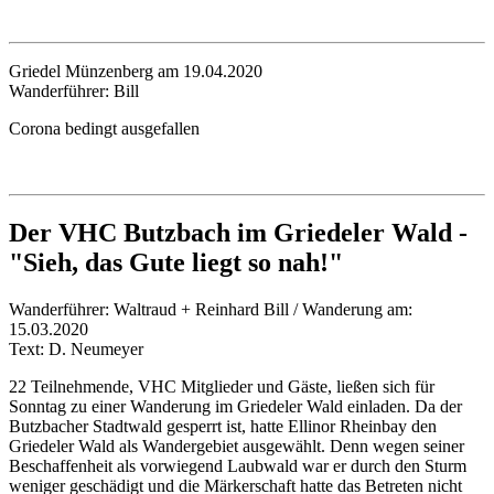
Griedel Münzenberg am 19.04.2020
Wanderführer: Bill
Corona bedingt ausgefallen
Der VHC Butzbach im Griedeler Wald -
"Sieh, das Gute liegt so nah!"
Wanderführer: Waltraud + Reinhard Bill / Wanderung am:
15.03.2020
Text: D. Neumeyer
22 Teilnehmende, VHC Mitglieder und Gäste, ließen sich für
Sonntag zu einer Wanderung im Griedeler Wald einladen. Da der
Butzbacher Stadtwald gesperrt ist, hatte Ellinor Rheinbay den
Griedeler Wald als Wandergebiet ausgewählt. Denn wegen seiner
Beschaffenheit als vorwiegend Laubwald war er durch den Sturm
weniger geschädigt und die Märkerschaft hatte das Betreten nicht