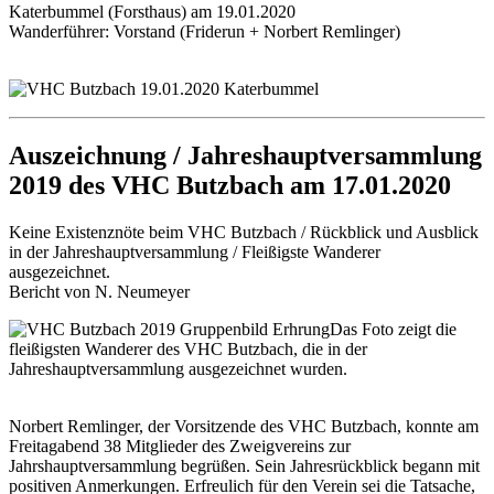
Katerbummel (Forsthaus) am 19.01.2020
Wanderführer: Vorstand (Friderun + Norbert Remlinger)
Auszeichnung / Jahreshauptversammlung
2019 des VHC Butzbach am 17.01.2020
Keine Existenznöte beim VHC Butzbach / Rückblick und Ausblick
in der Jahreshauptversammlung / Fleißigste Wanderer
ausgezeichnet.
Bericht von N. Neumeyer
Das Foto zeigt die
fleißigsten Wanderer des VHC Butzbach, die in der
Jahreshauptversammlung ausgezeichnet wurden.
Norbert Remlinger, der Vorsitzende des VHC Butzbach, konnte am
Freitagabend 38 Mitglieder des Zweigvereins zur
Jahrshauptversammlung begrüßen. Sein Jahresrückblick begann mit
positiven Anmerkungen. Erfreulich für den Verein sei die Tatsache,