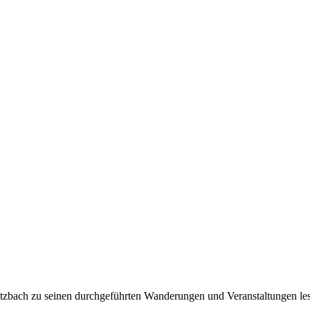
tzbach zu seinen durchgeführten Wanderungen und Veranstaltungen le